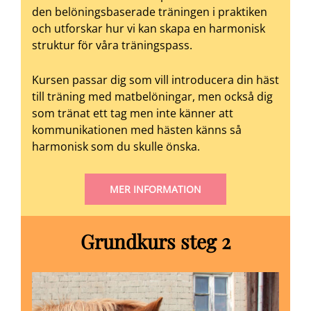
den belöningsbaserade träningen i praktiken
och utforskar hur vi kan skapa en harmonisk
struktur för våra träningspass.
Kursen passar dig som vill introducera din häst
till träning med matbelöningar, men också dig
som tränat ett tag men inte känner att
kommunikationen med hästen känns så
harmonisk som du skulle önska.
MER INFORMATION
Grundkurs steg 2