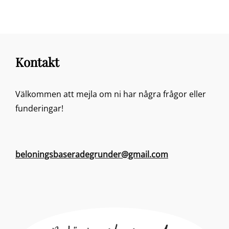
Kontakt
Välkommen att mejla om ni har några frågor eller
funderingar!
beloningsbaseradegrunder@gmail.com