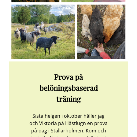
Prova på
belöningsbaserad
träning
Sista helgen i oktober håller jag
och Viktoria på Hästlugn en prova
på-dag i Stallarholmen. Kom och