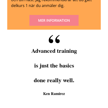
delkurs 1 när du anmäler dig.
MER INFORMATION
Advanced training
is just the basics
done really well.
Ken Ramirez