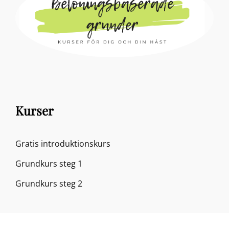
Kurser
Gratis introduktionskurs
Grundkurs steg 1
Grundkurs steg 2